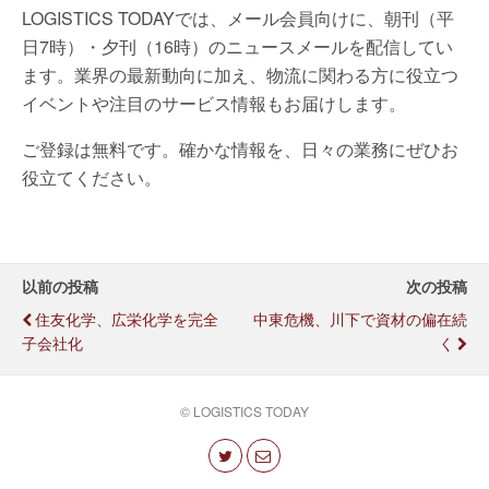
LOGISTICS TODAYでは、メール会員向けに、朝刊（平
日7時）・夕刊（16時）のニュースメールを配信してい
ます。業界の最新動向に加え、物流に関わる方に役立つ
イベントや注目のサービス情報もお届けします。
ご登録は無料です。確かな情報を、日々の業務にぜひお
役立てください。
以前の投稿
次の投稿
住友化学、広栄化学を完全
中東危機、川下で資材の偏在続
子会社化
く
© LOGISTICS TODAY