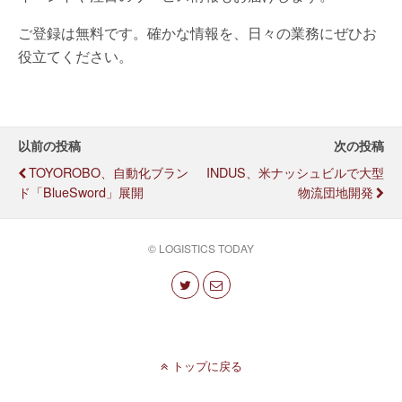
ご登録は無料です。確かな情報を、日々の業務にぜひお
役立てください。
以前の投稿
次の投稿
TOYOROBO、自動化ブラン
INDUS、米ナッシュビルで大型
ド「BlueSword」展開
物流団地開発
© LOGISTICS TODAY
トップに戻る