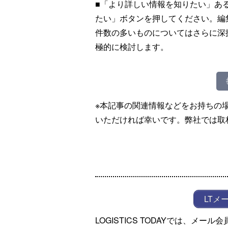
■「より詳しい情報を知りたい」あ
たい」ボタンを押してください。編
件数の多いものについてはさらに深
極的に検討します。
※本記事の関連情報などをお持ちの
いただければ幸いです。弊社では取
LTメ
LOGISTICS TODAYでは、メ