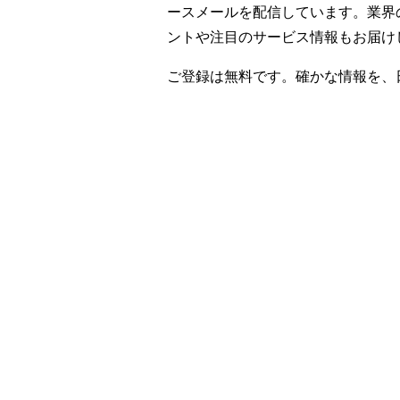
ースメールを配信しています。業界
ントや注目のサービス情報もお届け
ご登録は無料です。確かな情報を、