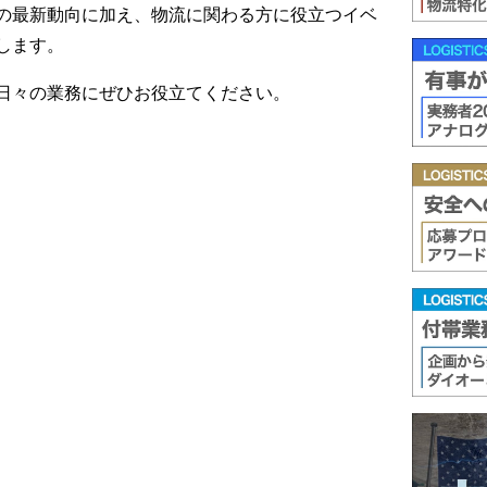
の最新動向に加え、物流に関わる方に役立つイベ
します。
日々の業務にぜひお役立てください。