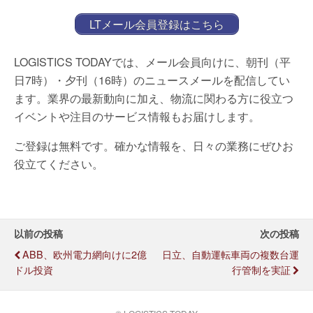
LTメール会員登録はこちら
LOGISTICS TODAYでは、メール会員向けに、朝刊（平
日7時）・夕刊（16時）のニュースメールを配信してい
ます。業界の最新動向に加え、物流に関わる方に役立つ
イベントや注目のサービス情報もお届けします。
ご登録は無料です。確かな情報を、日々の業務にぜひお
役立てください。
以前の投稿
次の投稿
ABB、欧州電力網向けに2億
日立、自動運転車両の複数台運
ドル投資
行管制を実証