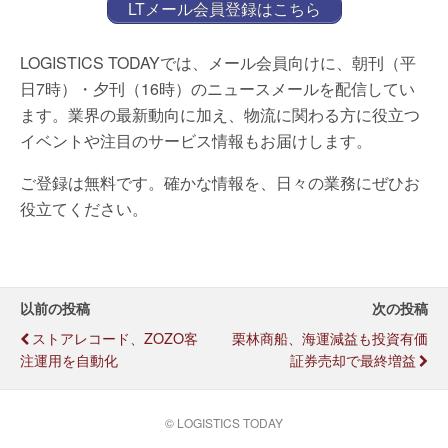
LTメール会員登録はこちら
LOGISTICS TODAYでは、メール会員向けに、朝刊（平
日7時）・夕刊（16時）のニュースメールを配信してい
ます。業界の最新動向に加え、物流に関わる方に役立つ
イベントや注目のサービス情報もお届けします。
ご登録は無料です。確かな情報を、日々の業務にぜひお
役立てください。
以前の投稿
次の投稿
ストアレコード、ZOZO客
栗林商船、海運減益も投資有価
注運用を自動化
証券売却で最終増益
© LOGISTICS TODAY