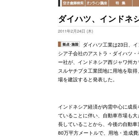
ダイハツ、インドネ
2011年2月24日 (木)
ダイハツ工業は23日、イ
シア子会社のアストラ・ダイハツ・
ー社が、インドネシア西ジャワ州カ
スルヤチプタ工業団地に用地を取得
場を建設すると発表した。
インドネシア経済が内需中心に成長
ていることに伴い、自動車市場も大
長していることから、今後の自動車
80万平方メートルで、用地・造成費