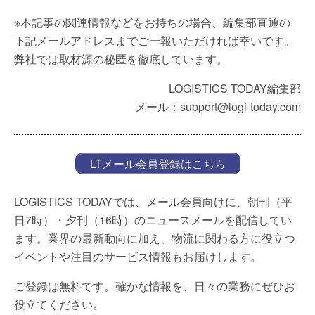
※本記事の関連情報などをお持ちの場合、編集部直通の
下記メールアドレスまでご一報いただければ幸いです。
弊社では取材源の秘匿を徹底しています。
LOGISTICS TODAY編集部
メール：support@logi-today.com
LTメール会員登録はこちら
LOGISTICS TODAYでは、メール会員向けに、朝刊（平
日7時）・夕刊（16時）のニュースメールを配信してい
ます。業界の最新動向に加え、物流に関わる方に役立つ
イベントや注目のサービス情報もお届けします。
ご登録は無料です。確かな情報を、日々の業務にぜひお
役立てください。