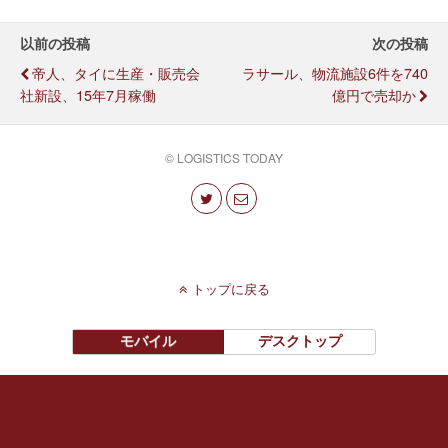
以前の投稿
次の投稿
帝人、タイに生産・販売会
ラサール、物流施設6件を740
社新設、15年7月稼働
億円で売却か
© LOGISTICS TODAY
トップに戻る
モバイル
デスクトップ