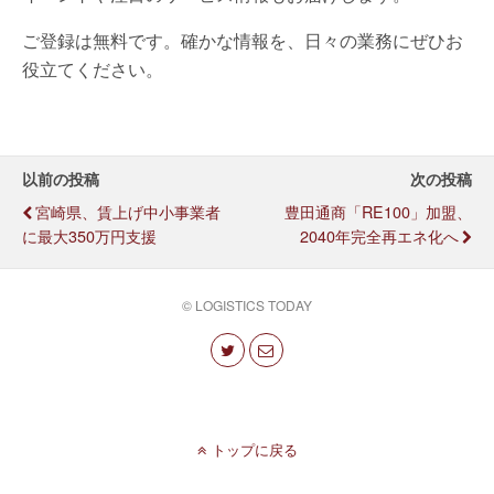
ご登録は無料です。確かな情報を、日々の業務にぜひお
役立てください。
以前の投稿
次の投稿
宮崎県、賃上げ中小事業者
豊田通商「RE100」加盟、
に最大350万円支援
2040年完全再エネ化へ
© LOGISTICS TODAY
トップに戻る