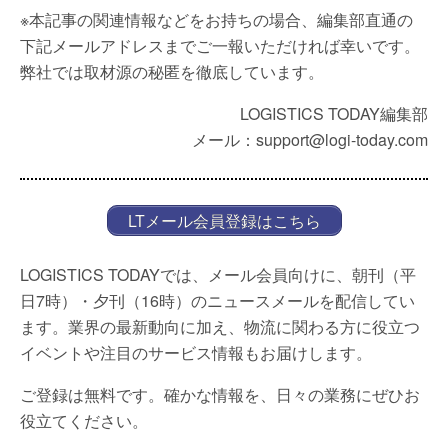
※本記事の関連情報などをお持ちの場合、編集部直通の
下記メールアドレスまでご一報いただければ幸いです。
弊社では取材源の秘匿を徹底しています。
LOGISTICS TODAY編集部
メール：support@logi-today.com
LTメール会員登録はこちら
LOGISTICS TODAYでは、メール会員向けに、朝刊（平
日7時）・夕刊（16時）のニュースメールを配信してい
ます。業界の最新動向に加え、物流に関わる方に役立つ
イベントや注目のサービス情報もお届けします。
ご登録は無料です。確かな情報を、日々の業務にぜひお
役立てください。