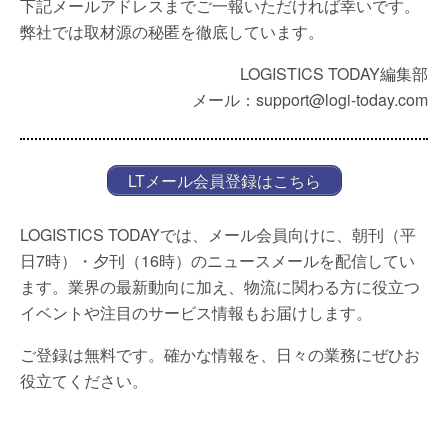
下記メールアドレスまでご一報いただければ幸いです。
弊社では取材源の秘匿を徹底しています。
LOGISTICS TODAY編集部
メール：support@logi-today.com
LTメール会員登録はこちら
LOGISTICS TODAYでは、メール会員向けに、朝刊（平
日7時）・夕刊（16時）のニュースメールを配信してい
ます。業界の最新動向に加え、物流に関わる方に役立つ
イベントや注目のサービス情報もお届けします。
ご登録は無料です。確かな情報を、日々の業務にぜひお
役立てください。