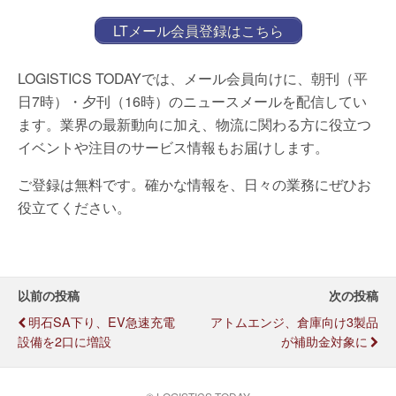
LTメール会員登録はこちら
LOGISTICS TODAYでは、メール会員向けに、朝刊（平
日7時）・夕刊（16時）のニュースメールを配信してい
ます。業界の最新動向に加え、物流に関わる方に役立つ
イベントや注目のサービス情報もお届けします。
ご登録は無料です。確かな情報を、日々の業務にぜひお
役立てください。
以前の投稿
次の投稿
明石SA下り、EV急速充電
アトムエンジ、倉庫向け3製品
設備を2口に増設
が補助金対象に