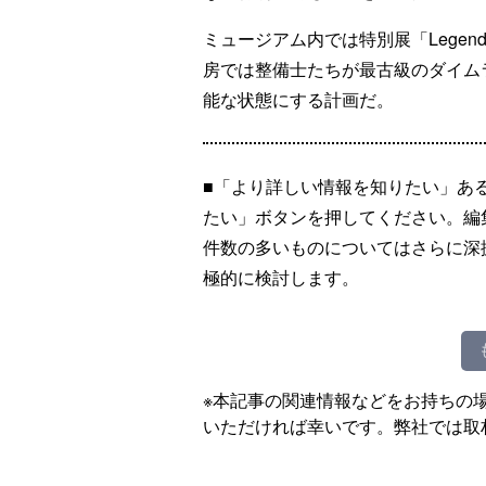
ミュージアム内では特別展「Legends
房では整備士たちが最古級のダイム
能な状態にする計画だ。
■「より詳しい情報を知りたい」あ
たい」ボタンを押してください。編
件数の多いものについてはさらに深
極的に検討します。
※本記事の関連情報などをお持ちの
いただければ幸いです。弊社では取