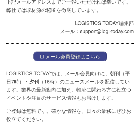
下記メールアドレスまでご一報いただければ幸いです。
弊社では取材源の秘匿を徹底しています。
LOGISTICS TODAY編集部
メール：support@logi-today.com
LTメール会員登録はこちら
LOGISTICS TODAYでは、メール会員向けに、朝刊（平
日7時）・夕刊（16時）のニュースメールを配信してい
ます。業界の最新動向に加え、物流に関わる方に役立つ
イベントや注目のサービス情報もお届けします。
ご登録は無料です。確かな情報を、日々の業務にぜひお
役立てください。