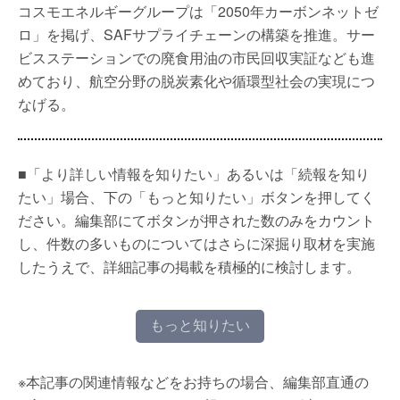
コスモエネルギーグループは「2050年カーボンネットゼ
ロ」を掲げ、SAFサプライチェーンの構築を推進。サー
ビスステーションでの廃食用油の市民回収実証なども進
めており、航空分野の脱炭素化や循環型社会の実現につ
なげる。
■「より詳しい情報を知りたい」あるいは「続報を知り
たい」場合、下の「もっと知りたい」ボタンを押してく
ださい。編集部にてボタンが押された数のみをカウント
し、件数の多いものについてはさらに深掘り取材を実施
したうえで、詳細記事の掲載を積極的に検討します。
もっと知りたい
※本記事の関連情報などをお持ちの場合、編集部直通の