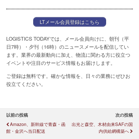
LTメール会員登録はこちら
LOGISTICS TODAYでは、メール会員向けに、朝刊（平
日7時）・夕刊（16時）のニュースメールを配信してい
ます。業界の最新動向に加え、物流に関わる方に役立つ
イベントや注目のサービス情報もお届けします。
ご登録は無料です。確かな情報を、日々の業務にぜひお
役立てください。
以前の投稿
次の投稿
Amazon、新幹線で青森・函
出光と森空、木材由来SAFの国
館・金沢へ当日配送
内供給網構築へ