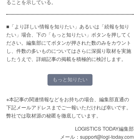
ることを示している。
■「より詳しい情報を知りたい」あるいは「続報を知り
たい」場合、下の「もっと知りたい」ボタンを押してく
ださい。編集部にてボタンが押された数のみをカウント
し、件数の多いものについてはさらに深掘り取材を実施
したうえで、詳細記事の掲載を積極的に検討します。
もっと知りたい
※本記事の関連情報などをお持ちの場合、編集部直通の
下記メールアドレスまでご一報いただければ幸いです。
弊社では取材源の秘匿を徹底しています。
LOGISTICS TODAY編集部
メール：support@logi-today.com