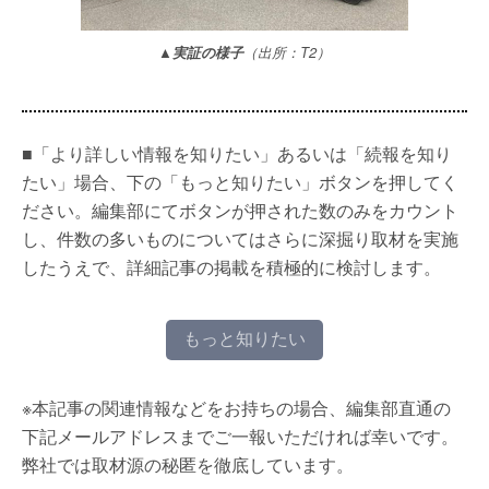
▲実証の様子
（出所：T2）
■「より詳しい情報を知りたい」あるいは「続報を知り
たい」場合、下の「もっと知りたい」ボタンを押してく
ださい。編集部にてボタンが押された数のみをカウント
し、件数の多いものについてはさらに深掘り取材を実施
したうえで、詳細記事の掲載を積極的に検討します。
もっと知りたい
※本記事の関連情報などをお持ちの場合、編集部直通の
下記メールアドレスまでご一報いただければ幸いです。
弊社では取材源の秘匿を徹底しています。