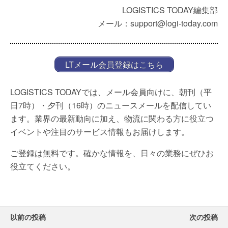
LOGISTICS TODAY編集部
メール：support@logi-today.com
LTメール会員登録はこちら
LOGISTICS TODAYでは、メール会員向けに、朝刊（平
日7時）・夕刊（16時）のニュースメールを配信してい
ます。業界の最新動向に加え、物流に関わる方に役立つ
イベントや注目のサービス情報もお届けします。
ご登録は無料です。確かな情報を、日々の業務にぜひお
役立てください。
以前の投稿
次の投稿