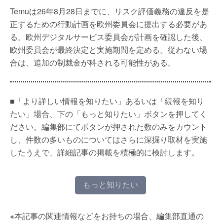
Temuは26年8月28日までに、リスク評価義務の違反を是
正するための行動計画を欧州委員会に提出する必要があ
る。欧州デジタルサービス委員会が計画を確認した後、
欧州委員会が最終決定と実施期間を定める。従わない場
合は、追加の制裁金が科される可能性がある。
■「より詳しい情報を知りたい」あるいは「続報を知り
たい」場合、下の「もっと知りたい」ボタンを押してく
ださい。編集部にてボタンが押された数のみをカウント
し、件数の多いものについてはさらに深掘り取材を実施
したうえで、詳細記事の掲載を積極的に検討します。
もっと知りたい
※本記事の関連情報などをお持ちの場合、編集部直通の