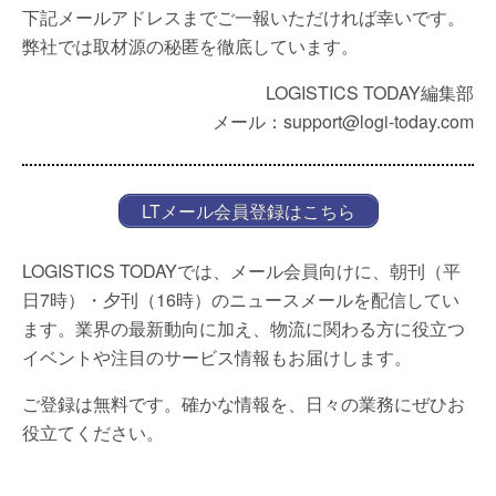
下記メールアドレスまでご一報いただければ幸いです。
弊社では取材源の秘匿を徹底しています。
LOGISTICS TODAY編集部
メール：support@logi-today.com
LTメール会員登録はこちら
LOGISTICS TODAYでは、メール会員向けに、朝刊（平
日7時）・夕刊（16時）のニュースメールを配信してい
ます。業界の最新動向に加え、物流に関わる方に役立つ
イベントや注目のサービス情報もお届けします。
ご登録は無料です。確かな情報を、日々の業務にぜひお
役立てください。