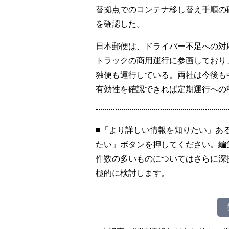
替拠点でのコンテナ移し替え手順の
を確認した。
日本郵便は、ドライバー不足への対応
トラックの商用運行に参画しており
独便も運行している。両社は今後も
有効性を確認できれば定期運行への
■「より詳しい情報を知りたい」あ
たい」ボタンを押してください。編
件数の多いものについてはさらに深
極的に検討します。