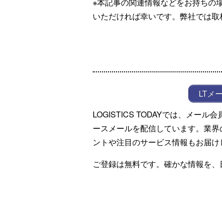
※本記事の関連情報などをお持ちの
いただければ幸いです。弊社では取
LTメ
LOGISTICS TODAYでは、メ
ースメールを配信しています。業界
ントや注目のサービス情報もお届け
ご登録は無料です。確かな情報を、