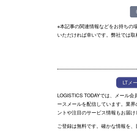
※本記事の関連情報などをお持ちの
いただければ幸いです。弊社では取
LTメ
LOGISTICS TODAYでは、メ
ースメールを配信しています。業界
ントや注目のサービス情報もお届け
ご登録は無料です。確かな情報を、