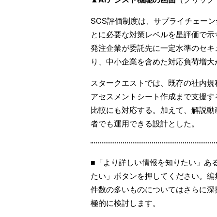
SCS評価制度は、サプライチェー
とに必要な対策レベルを星評価で示す
発注企業が委託先に一定水準のセキ
り、中小企業を含めた対応負荷増大
スタークエストでは、既存の社内規
アセスメントシート作成まで支援す
比較にも対応する。加えて、解説動
者でも運用できる設計とした。
■「より詳しい情報を知りたい」あ
たい」ボタンを押してください。編
件数の多いものについてはさらに深
極的に検討します。