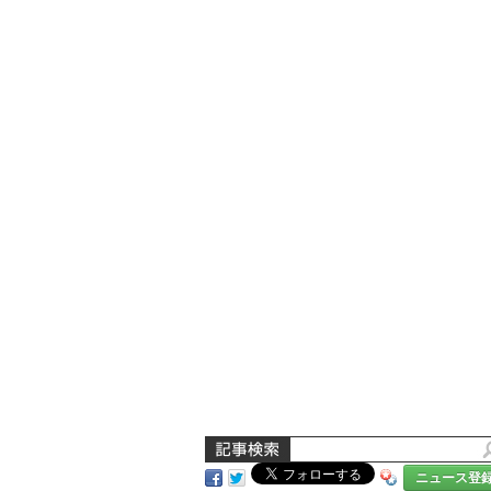
ニュース登