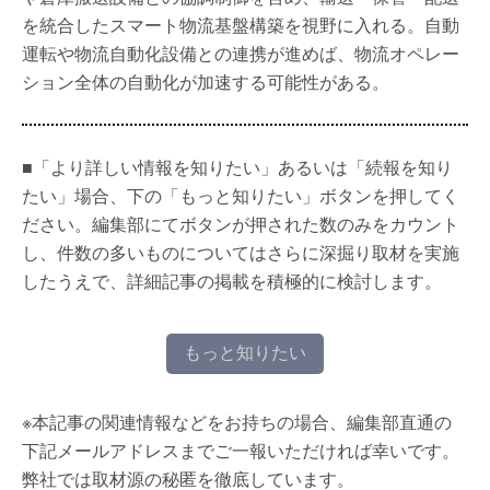
を統合したスマート物流基盤構築を視野に入れる。自動
運転や物流自動化設備との連携が進めば、物流オペレー
ション全体の自動化が加速する可能性がある。
■「より詳しい情報を知りたい」あるいは「続報を知り
たい」場合、下の「もっと知りたい」ボタンを押してく
ださい。編集部にてボタンが押された数のみをカウント
し、件数の多いものについてはさらに深掘り取材を実施
したうえで、詳細記事の掲載を積極的に検討します。
もっと知りたい
※本記事の関連情報などをお持ちの場合、編集部直通の
下記メールアドレスまでご一報いただければ幸いです。
弊社では取材源の秘匿を徹底しています。