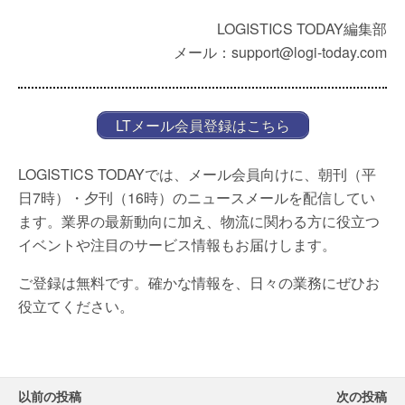
LOGISTICS TODAY編集部
メール：support@logi-today.com
LTメール会員登録はこちら
LOGISTICS TODAYでは、メール会員向けに、朝刊（平
日7時）・夕刊（16時）のニュースメールを配信してい
ます。業界の最新動向に加え、物流に関わる方に役立つ
イベントや注目のサービス情報もお届けします。
ご登録は無料です。確かな情報を、日々の業務にぜひお
役立てください。
以前の投稿
次の投稿