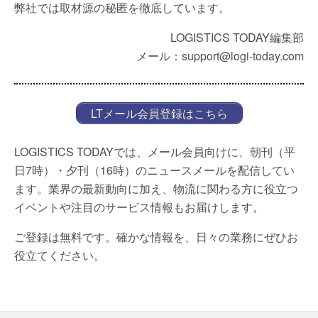
弊社では取材源の秘匿を徹底しています。
LOGISTICS TODAY編集部
メール：support@logi-today.com
LTメール会員登録はこちら
LOGISTICS TODAYでは、メール会員向けに、朝刊（平
日7時）・夕刊（16時）のニュースメールを配信してい
ます。業界の最新動向に加え、物流に関わる方に役立つ
イベントや注目のサービス情報もお届けします。
ご登録は無料です。確かな情報を、日々の業務にぜひお
役立てください。