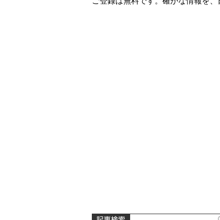
ご登録は無料です。確かな情報を、