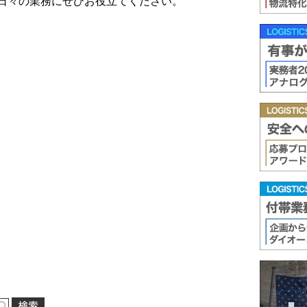
日々の業務にぜひお役立てください。