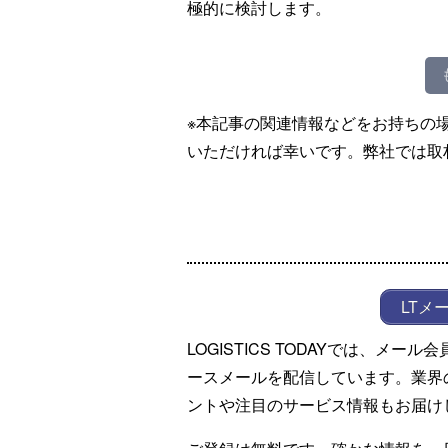
極的に検討します。
※本記事の関連情報などをお持ちの
いただければ幸いです。弊社では取
LTメ
LOGISTICS TODAYでは、メ
ースメールを配信しています。業界
ントや注目のサービス情報もお届け