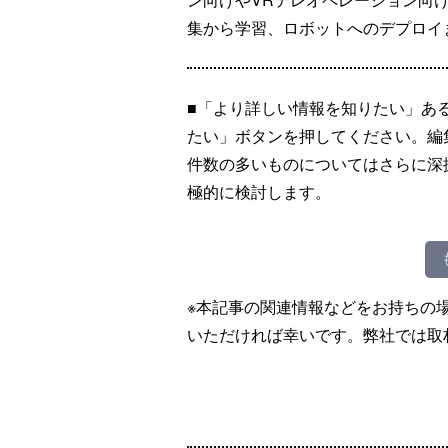
集から学習、ロボットへのデプロイ
■「より詳しい情報を知りたい」あ
たい」ボタンを押してください。編
件数の多いものについてはさらに深
極的に検討します。
※本記事の関連情報などをお持ちの
いただければ幸いです。弊社では取