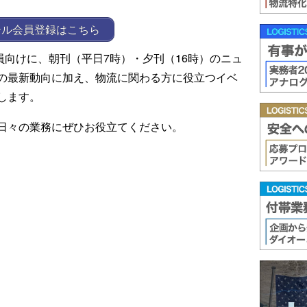
ール会員登録はこちら
ール会員向けに、朝刊（平日7時）・夕刊（16時）のニュ
の最新動向に加え、物流に関わる方に役立つイベ
します。
日々の業務にぜひお役立てください。