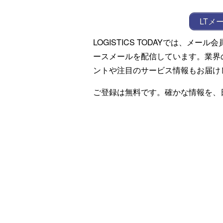
LTメ
LOGISTICS TODAYでは、メ
ースメールを配信しています。業界
ントや注目のサービス情報もお届け
ご登録は無料です。確かな情報を、