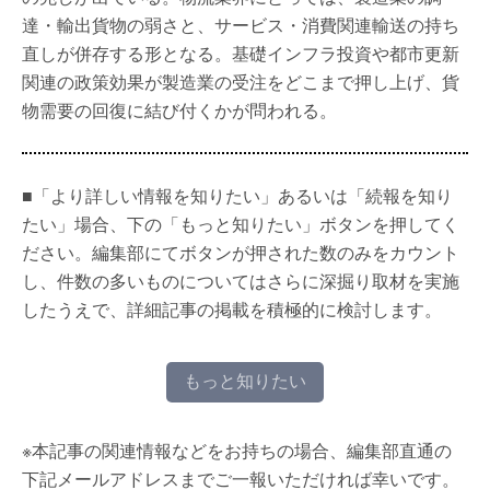
達・輸出貨物の弱さと、サービス・消費関連輸送の持ち
直しが併存する形となる。基礎インフラ投資や都市更新
関連の政策効果が製造業の受注をどこまで押し上げ、貨
物需要の回復に結び付くかが問われる。
■「より詳しい情報を知りたい」あるいは「続報を知り
たい」場合、下の「もっと知りたい」ボタンを押してく
ださい。編集部にてボタンが押された数のみをカウント
し、件数の多いものについてはさらに深掘り取材を実施
したうえで、詳細記事の掲載を積極的に検討します。
もっと知りたい
※本記事の関連情報などをお持ちの場合、編集部直通の
下記メールアドレスまでご一報いただければ幸いです。