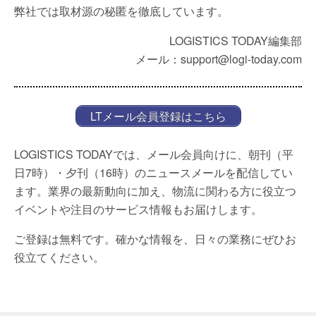
弊社では取材源の秘匿を徹底しています。
LOGISTICS TODAY編集部
メール：support@logi-today.com
LTメール会員登録はこちら
LOGISTICS TODAYでは、メール会員向けに、朝刊（平
日7時）・夕刊（16時）のニュースメールを配信してい
ます。業界の最新動向に加え、物流に関わる方に役立つ
イベントや注目のサービス情報もお届けします。
ご登録は無料です。確かな情報を、日々の業務にぜひお
役立てください。