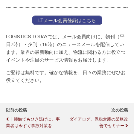
LTメール会員登録はこちら
LOGISTICS TODAYでは、メール会員向けに、朝刊（平
日7時）・夕刊（16時）のニュースメールを配信してい
ます。業界の最新動向に加え、物流に関わる方に役立つ
イベントや注目のサービス情報もお届けします。
ご登録は無料です。確かな情報を、日々の業務にぜひお
役立てください。
以前の投稿
次の投稿
非接触でもひき逃げに、事
ダイアログ、保税倉庫の業務改
業者は今すぐ事故対策を
善でセミナー