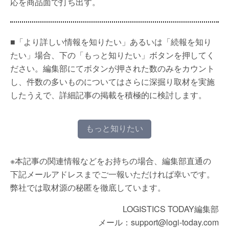
応を商品面で打ち出す。
■「より詳しい情報を知りたい」あるいは「続報を知り
たい」場合、下の「もっと知りたい」ボタンを押してく
ださい。編集部にてボタンが押された数のみをカウント
し、件数の多いものについてはさらに深掘り取材を実施
したうえで、詳細記事の掲載を積極的に検討します。
もっと知りたい
※本記事の関連情報などをお持ちの場合、編集部直通の
下記メールアドレスまでご一報いただければ幸いです。
弊社では取材源の秘匿を徹底しています。
LOGISTICS TODAY編集部
メール：support@logi-today.com