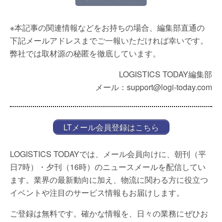
※本記事の関連情報などをお持ちの場合、編集部直通の
下記メールアドレスまでご一報いただければ幸いです。
弊社では取材源の秘匿を徹底しています。
LOGISTICS TODAY編集部
メール：support@logi-today.com
LTメール会員登録はこちら
LOGISTICS TODAYでは、メール会員向けに、朝刊（平
日7時）・夕刊（16時）のニュースメールを配信してい
ます。業界の最新動向に加え、物流に関わる方に役立つ
イベントや注目のサービス情報もお届けします。
ご登録は無料です。確かな情報を、日々の業務にぜひお