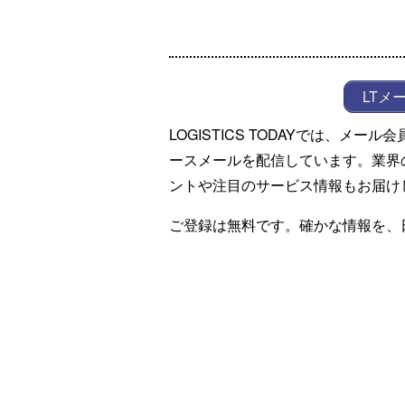
LTメ
LOGISTICS TODAYでは、メ
ースメールを配信しています。業界
ントや注目のサービス情報もお届け
ご登録は無料です。確かな情報を、