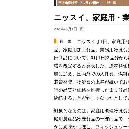
ニッスイ、家庭用・業
2026年6月1日 (月)
ニッスイは1日、家庭用
品、家庭用加工食品、業務用冷凍食
部商品について、9月1日納品分から
格を改定すると発表した。原材料価
騰に加え、国内外での人件費、燃料
装資材費、物流費の上昇が続いてお
行の品質と価格を維持したまま商品
継続することが難しくなったとして
対象となるのは、家庭用調理冷凍食
庭用農産品冷凍食品の一部商品で、改
かに風味かまぼこ、フィッシュソー