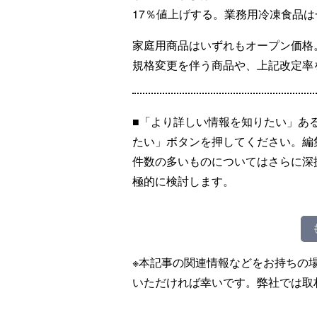
17％値上げする。業務用冷凍食品は
家庭用商品はいずれもオープン価格
規格変更を伴う商品や、上記改定率
■「より詳しい情報を知りたい」あ
たい」ボタンを押してください。編
件数の多いものについてはさらに深
極的に検討します。
※本記事の関連情報などをお持ちの
いただければ幸いです。弊社では取