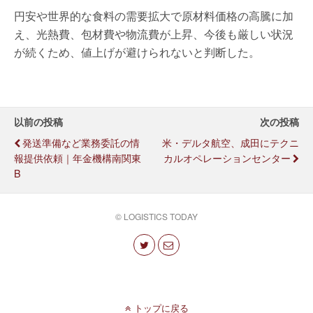
円安や世界的な食料の需要拡大で原材料価格の高騰に加
え、光熱費、包材費や物流費が上昇、今後も厳しい状況
が続くため、値上げが避けられないと判断した。
以前の投稿
次の投稿
発送準備など業務委託の情
米・デルタ航空、成田にテクニ
報提供依頼｜年金機構南関東
カルオペレーションセンター
B
© LOGISTICS TODAY
トップに戻る