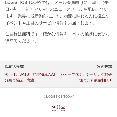
LOGISTICS TODAYでは、メール会員向けに、朝刊（平
日7時）・夕刊（16時）のニュースメールを配信してい
ます。業界の最新動向に加え、物流に関わる方に役立つ
イベントや注目のサービス情報もお届けします。
ご登録は無料です。確かな情報を、日々の業務にぜひお
役立てください。
以前の投稿
次の投稿
FPTとSATS、航空物流のAI
シャープ化学、シーリング材受
活用で協業へ覚書
注再開も数量制限
© LOGISTICS TODAY