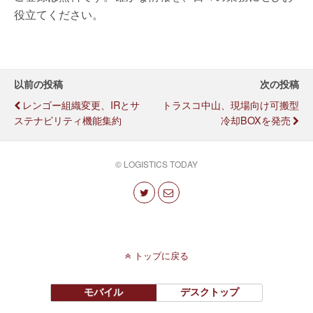
役立てください。
以前の投稿
次の投稿
レンゴー組織変更、IRとサ
トラスコ中山、現場向け可搬型
ステナビリティ機能集約
冷却BOXを発売
© LOGISTICS TODAY
トップに戻る
モバイル
デスクトップ