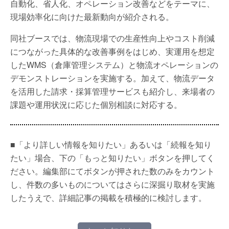
自動化、省人化、オペレーション改善などをテーマに、
現場効率化に向けた最新動向が紹介される。
同社ブースでは、物流現場での生産性向上やコスト削減
につながった具体的な改善事例をはじめ、実運用を想定
したWMS（倉庫管理システム）と物流オペレーションの
デモンストレーションを実施する。加えて、物流データ
を活用した請求・採算管理サービスも紹介し、来場者の
課題や運用状況に応じた個別相談に対応する。
■「より詳しい情報を知りたい」あるいは「続報を知り
たい」場合、下の「もっと知りたい」ボタンを押してく
ださい。編集部にてボタンが押された数のみをカウント
し、件数の多いものについてはさらに深掘り取材を実施
したうえで、詳細記事の掲載を積極的に検討します。