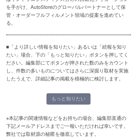
を手がけ、AutoStoreのグローバルパートナーとして保
管・オーダーフルフィルメント領域の提案を進めてい
る。
■「より詳しい情報を知りたい」あるいは「続報を知り
たい」場合、下の「もっと知りたい」ボタンを押してく
ださい。編集部にてボタンが押された数のみをカウント
し、件数の多いものについてはさらに深掘り取材を実施
したうえで、詳細記事の掲載を積極的に検討します。
もっと知りたい
※本記事の関連情報などをお持ちの場合、編集部直通の
下記メールアドレスまでご一報いただければ幸いです。
弊社では取材源の秘匿を徹底しています。