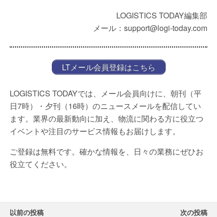
LOGISTICS TODAY編集部
メール：support@logi-today.com
LTメール会員登録はこちら
LOGISTICS TODAYでは、メール会員向けに、朝刊（平
日7時）・夕刊（16時）のニュースメールを配信してい
ます。業界の最新動向に加え、物流に関わる方に役立つ
イベントや注目のサービス情報もお届けします。
ご登録は無料です。確かな情報を、日々の業務にぜひお
役立てください。
以前の投稿
次の投稿