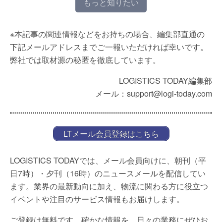
もっと知りたい
※本記事の関連情報などをお持ちの場合、編集部直通の
下記メールアドレスまでご一報いただければ幸いです。
弊社では取材源の秘匿を徹底しています。
LOGISTICS TODAY編集部
メール：support@logi-today.com
LTメール会員登録はこちら
LOGISTICS TODAYでは、メール会員向けに、朝刊（平
日7時）・夕刊（16時）のニュースメールを配信してい
ます。業界の最新動向に加え、物流に関わる方に役立つ
イベントや注目のサービス情報もお届けします。
ご登録は無料です。確かな情報を、日々の業務にぜひお