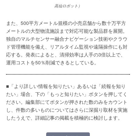
高仙ロボット）
また、500平方メートル規模の小売店舗から数十万平方
メートルの大型物流施設まで対応可能な製品群を展開。
独自のマルチセンサー融合ナビゲーション技術やクラウ
ド管理機能を備え、リアルタイム監視や遠隔操作にも対
応する。発表によると、清掃効率は人手の3倍以上で、
運用コストを50％削減できるとしている。
■「より詳しい情報を知りたい」あるいは「続報を知り
たい」場合、下の「もっと知りたい」ボタンを押してく
ださい。編集部にてボタンが押された数のみをカウント
し、件数の多いものについてはさらに深掘り取材を実施
したうえで、詳細記事の掲載を積極的に検討します。