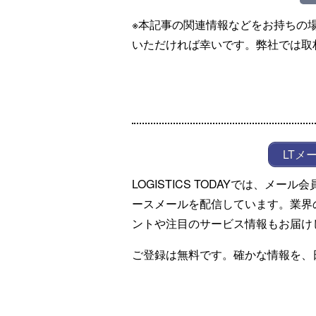
※本記事の関連情報などをお持ちの
いただければ幸いです。弊社では取
LTメ
LOGISTICS TODAYでは、メ
ースメールを配信しています。業界
ントや注目のサービス情報もお届け
ご登録は無料です。確かな情報を、