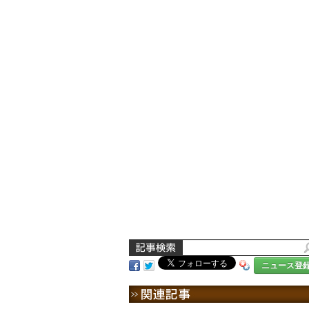
ニュース登