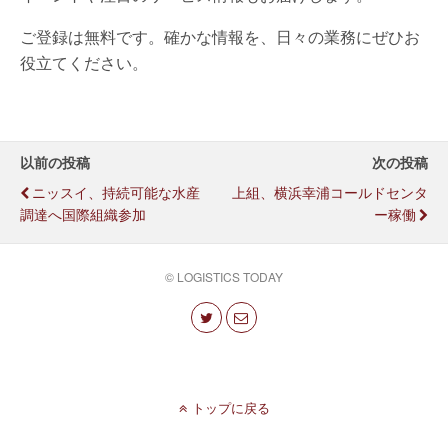
ご登録は無料です。確かな情報を、日々の業務にぜひお
役立てください。
以前の投稿
次の投稿
ニッスイ、持続可能な水産
上組、横浜幸浦コールドセンタ
調達へ国際組織参加
ー稼働
© LOGISTICS TODAY
トップに戻る