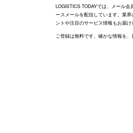
LOGISTICS TODAYでは、メ
ースメールを配信しています。業界
ントや注目のサービス情報もお届け
ご登録は無料です。確かな情報を、