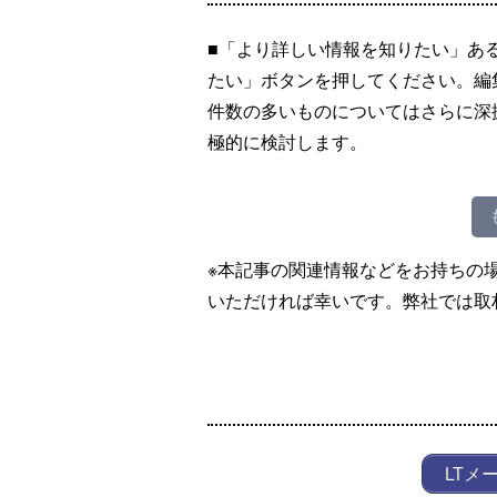
■「より詳しい情報を知りたい」あ
たい」ボタンを押してください。編
件数の多いものについてはさらに深
極的に検討します。
※本記事の関連情報などをお持ちの
いただければ幸いです。弊社では取
LTメ