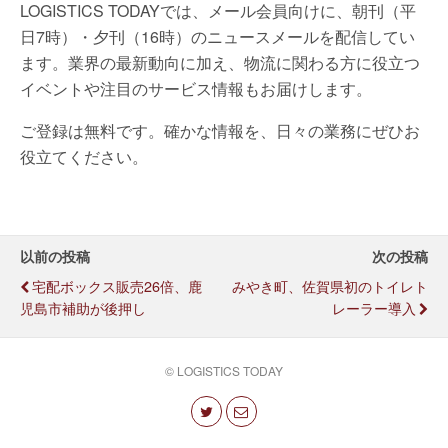
LOGISTICS TODAYでは、メール会員向けに、朝刊（平
日7時）・夕刊（16時）のニュースメールを配信してい
ます。業界の最新動向に加え、物流に関わる方に役立つ
イベントや注目のサービス情報もお届けします。
ご登録は無料です。確かな情報を、日々の業務にぜひお
役立てください。
以前の投稿
次の投稿
宅配ボックス販売26倍、鹿
みやき町、佐賀県初のトイレト
児島市補助が後押し
レーラー導入
© LOGISTICS TODAY