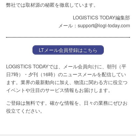
弊社では取材源の秘匿を徹底しています。
LOGISTICS TODAY編集部
メール：support@logi-today.com
LTメール会員登録はこちら
LOGISTICS TODAYでは、メール会員向けに、朝刊（平
日7時）・夕刊（16時）のニュースメールを配信してい
ます。業界の最新動向に加え、物流に関わる方に役立つ
イベントや注目のサービス情報もお届けします。
ご登録は無料です。確かな情報を、日々の業務にぜひお
役立てください。