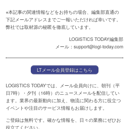
※本記事の関連情報などをお持ちの場合、編集部直通の
下記メールアドレスまでご一報いただければ幸いです。
弊社では取材源の秘匿を徹底しています。
LOGISTICS TODAY編集部
メール：support@logi-today.com
LTメール会員登録はこちら
LOGISTICS TODAYでは、メール会員向けに、朝刊（平
日7時）・夕刊（16時）のニュースメールを配信してい
ます。業界の最新動向に加え、物流に関わる方に役立つ
イベントや注目のサービス情報もお届けします。
ご登録は無料です。確かな情報を、日々の業務にぜひお
役立てください。