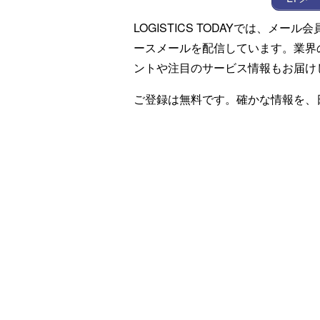
LOGISTICS TODAYでは、メ
ースメールを配信しています。業界
ントや注目のサービス情報もお届け
ご登録は無料です。確かな情報を、