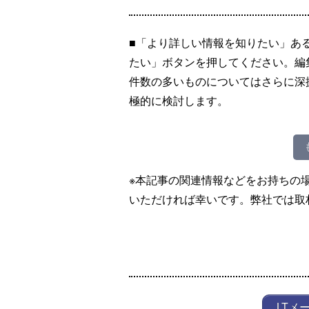
■「より詳しい情報を知りたい」あ
たい」ボタンを押してください。編
件数の多いものについてはさらに深
極的に検討します。
※本記事の関連情報などをお持ちの
いただければ幸いです。弊社では取
LTメ