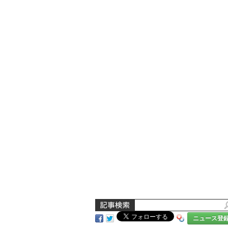
ニュース登