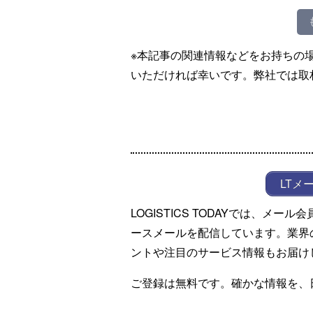
※本記事の関連情報などをお持ちの
いただければ幸いです。弊社では取
LTメ
LOGISTICS TODAYでは、メ
ースメールを配信しています。業界
ントや注目のサービス情報もお届け
ご登録は無料です。確かな情報を、