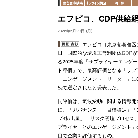
エフピコ、CDP供給
2026年6月29日 (月)
エフピコ（東京都新宿区）
日、国際的な環境非営利団体CDPが
る2025年度「サプライヤーエンゲ
ト評価」で、最高評価となる「サプ
ーエンゲージメント・リーダー」に
続で選定されたと発表した。
同評価は、気候変動に関する情報開
に、「ガバナンス」「目標設定」「
プ3排出量」「リスク管理プロセス
プライヤーとのエンゲージメント」
目で企業を評価するもの。