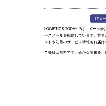
LTメ
LOGISTICS TODAYでは、メ
ースメールを配信しています。業界
ントや注目のサービス情報もお届け
ご登録は無料です。確かな情報を、