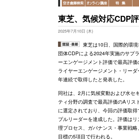
東芝、気候対応CDP
2025年7月10日 (木)
東芝は10日、国際的環境
団体CDPによる2024年実施のサプ
ーエンゲージメント評価で最高評価
ライヤーエンゲージメント・リーダ
年連続で取得したと発表した。
同社は、2月に気候変動および水セ
ティ分野の調査で最高評価のAリス
に選定されており、今回の評価取得
プルリーダーを達成した。評価はリ
理プロセス、ガバナンス・事業戦略、
目標の5項目で行われる。