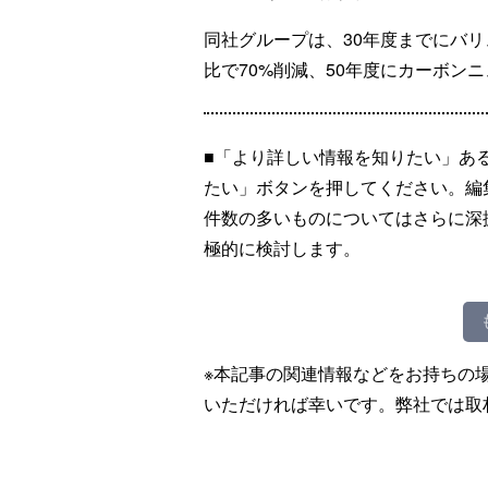
同社グループは、30年度までにバリ
比で70%削減、50年度にカーボン
■「より詳しい情報を知りたい」あ
たい」ボタンを押してください。編
件数の多いものについてはさらに深
極的に検討します。
※本記事の関連情報などをお持ちの
いただければ幸いです。弊社では取