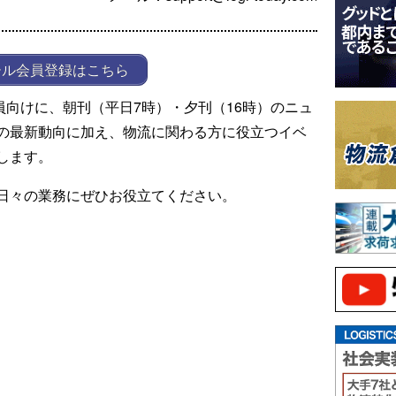
ール会員登録はこちら
ール会員向けに、朝刊（平日7時）・夕刊（16時）のニュ
の最新動向に加え、物流に関わる方に役立つイベ
します。
日々の業務にぜひお役立てください。