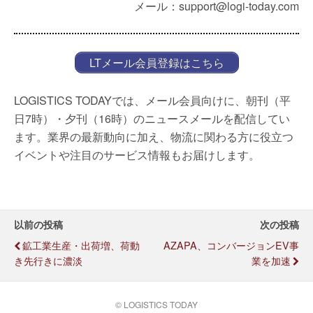
メール：support@logi-today.com
LTメール会員登録はこちら
LOGISTICS TODAYでは、メール会員向けに、朝刊（平
日7時）・夕刊（16時）のニュースメールを配信してい
ます。業界の最新動向に加え、物流に関わる方に役立つ
イベントや注目のサービス情報もお届けします。
以前の投稿
次の投稿
鉱工業生産・出荷増、荷動
AZAPA、コンバージョンEV事
き先行きに濃淡
業を加速
© LOGISTICS TODAY