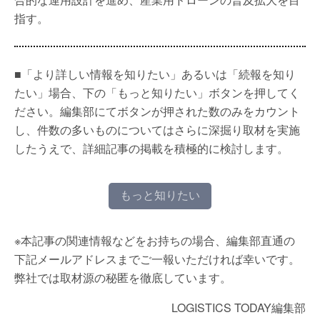
指す。
■「より詳しい情報を知りたい」あるいは「続報を知り
たい」場合、下の「もっと知りたい」ボタンを押してく
ださい。編集部にてボタンが押された数のみをカウント
し、件数の多いものについてはさらに深掘り取材を実施
したうえで、詳細記事の掲載を積極的に検討します。
もっと知りたい
※本記事の関連情報などをお持ちの場合、編集部直通の
下記メールアドレスまでご一報いただければ幸いです。
弊社では取材源の秘匿を徹底しています。
LOGISTICS TODAY編集部