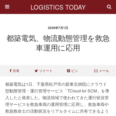
LOGISTICS TODAY
2026年7月1日
都築電気、物流動態管理を救急
車運用に応用
共有
ツイート
ピン
メール
都築電気は1日、千葉県松戸市の新東京病院にクラウド
型動態管理・運行管理サービス「TCloud for SCM」を導
入したと発表した。物流領域で使われてきた運行状況管
理サービスを救急車両の運用管理に応用し、救急車両や
救急救命士の活動状況をリアルタイムに共有できるよう