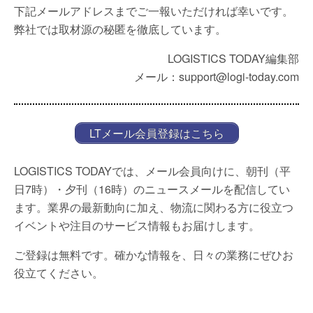
下記メールアドレスまでご一報いただければ幸いです。
弊社では取材源の秘匿を徹底しています。
LOGISTICS TODAY編集部
メール：support@logi-today.com
LTメール会員登録はこちら
LOGISTICS TODAYでは、メール会員向けに、朝刊（平
日7時）・夕刊（16時）のニュースメールを配信してい
ます。業界の最新動向に加え、物流に関わる方に役立つ
イベントや注目のサービス情報もお届けします。
ご登録は無料です。確かな情報を、日々の業務にぜひお
役立てください。