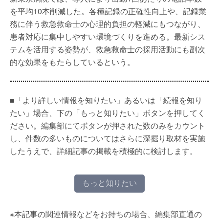
を平均10本削減した。各種記録の正確性向上や、記録業
務に伴う救急救命士の心理的負担の軽減にもつながり、
患者対応に集中しやすい環境づくりを進める。最新シス
テムを活用する姿勢が、救急救命士の採用活動にも副次
的な効果をもたらしているという。
■「より詳しい情報を知りたい」あるいは「続報を知り
たい」場合、下の「もっと知りたい」ボタンを押してく
ださい。編集部にてボタンが押された数のみをカウント
し、件数の多いものについてはさらに深掘り取材を実施
したうえで、詳細記事の掲載を積極的に検討します。
もっと知りたい
※本記事の関連情報などをお持ちの場合、編集部直通の