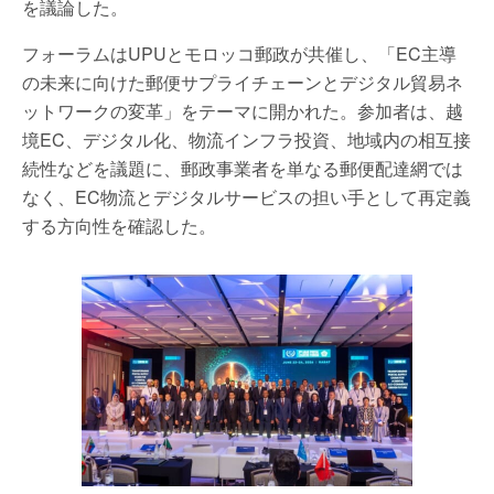
を議論した。
フォーラムはUPUとモロッコ郵政が共催し、「EC主導
の未来に向けた郵便サプライチェーンとデジタル貿易ネ
ットワークの変革」をテーマに開かれた。参加者は、越
境EC、デジタル化、物流インフラ投資、地域内の相互接
続性などを議題に、郵政事業者を単なる郵便配達網では
なく、EC物流とデジタルサービスの担い手として再定義
する方向性を確認した。