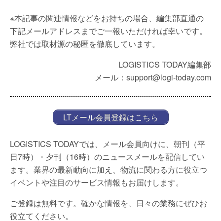
※本記事の関連情報などをお持ちの場合、編集部直通の
下記メールアドレスまでご一報いただければ幸いです。
弊社では取材源の秘匿を徹底しています。
LOGISTICS TODAY編集部
メール：support@logi-today.com
LTメール会員登録はこちら
LOGISTICS TODAYでは、メール会員向けに、朝刊（平
日7時）・夕刊（16時）のニュースメールを配信してい
ます。業界の最新動向に加え、物流に関わる方に役立つ
イベントや注目のサービス情報もお届けします。
ご登録は無料です。確かな情報を、日々の業務にぜひお
役立てください。