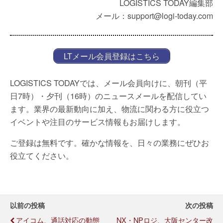
LOGISTICS TODAY編集部
メール：support@logi-today.com
LTメール会員登録はこちら
LOGISTICS TODAYでは、メール会員向けに、朝刊（平
日7時）・夕刊（16時）のニュースメールを配信してい
ます。業界の最新動向に加え、物流に関わる方に役立つ
イベントや注目のサービス情報もお届けします。
ご登録は無料です。確かな情報を、日々の業務にぜひお
役立てください。
以前の投稿
次の投稿
アイコム、通話対応の動態
NX・NPロジ、大阪センター改