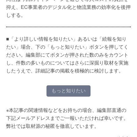
抑え、EC事業者のデジタル化と物流業務の効率化を後押
しする。
■「より詳しい情報を知りたい」あるいは「続報を知り
たい」場合、下の「もっと知りたい」ボタンを押してく
ださい。編集部にてボタンが押された数のみをカウント
し、件数の多いものについてはさらに深掘り取材を実施
したうえで、詳細記事の掲載を積極的に検討します。
もっと知りたい
※本記事の関連情報などをお持ちの場合、編集部直通の
下記メールアドレスまでご一報いただければ幸いです。
弊社では取材源の秘匿を徹底しています。