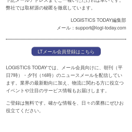
弊社では取材源の秘匿を徹底しています。
LOGISTICS TODAY編集部
メール：support@logi-today.com
LTメール会員登録はこちら
LOGISTICS TODAYでは、メール会員向けに、朝刊（平
日7時）・夕刊（16時）のニュースメールを配信してい
ます。業界の最新動向に加え、物流に関わる方に役立つ
イベントや注目のサービス情報もお届けします。
ご登録は無料です。確かな情報を、日々の業務にぜひお
役立てください。