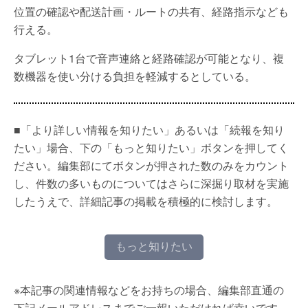
位置の確認や配送計画・ルートの共有、経路指示なども
行える。
タブレット1台で音声連絡と経路確認が可能となり、複
数機器を使い分ける負担を軽減するとしている。
■「より詳しい情報を知りたい」あるいは「続報を知り
たい」場合、下の「もっと知りたい」ボタンを押してく
ださい。編集部にてボタンが押された数のみをカウント
し、件数の多いものについてはさらに深掘り取材を実施
したうえで、詳細記事の掲載を積極的に検討します。
もっと知りたい
※本記事の関連情報などをお持ちの場合、編集部直通の
下記メールアドレスまでご一報いただければ幸いです。