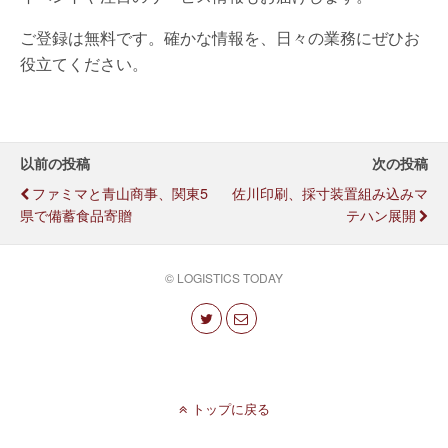
ご登録は無料です。確かな情報を、日々の業務にぜひお
役立てください。
以前の投稿
次の投稿
ファミマと青山商事、関東5
佐川印刷、採寸装置組み込みマ
県で備蓄食品寄贈
テハン展開
© LOGISTICS TODAY
トップに戻る