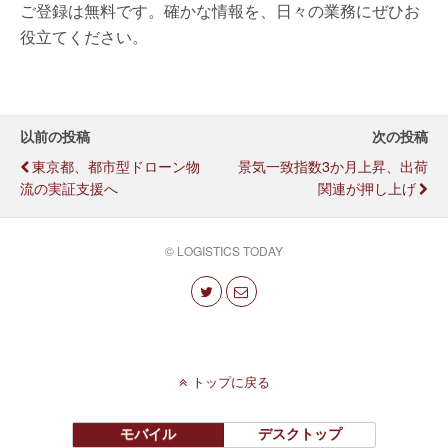
ご登録は無料です。確かな情報を、日々の業務にぜひお
役立てください。
以前の投稿
次の投稿
東京都、都市型ドローン物
景気一致指数3か月上昇、出荷
流の実証支援へ
関連が押し上げ
© LOGISTICS TODAY
トップに戻る
モバイル
デスクトップ