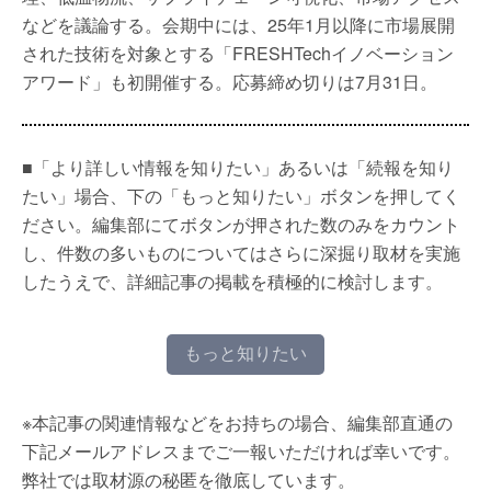
などを議論する。会期中には、25年1月以降に市場展開
された技術を対象とする「FRESHTechイノベーション
アワード」も初開催する。応募締め切りは7月31日。
■「より詳しい情報を知りたい」あるいは「続報を知り
たい」場合、下の「もっと知りたい」ボタンを押してく
ださい。編集部にてボタンが押された数のみをカウント
し、件数の多いものについてはさらに深掘り取材を実施
したうえで、詳細記事の掲載を積極的に検討します。
もっと知りたい
※本記事の関連情報などをお持ちの場合、編集部直通の
下記メールアドレスまでご一報いただければ幸いです。
弊社では取材源の秘匿を徹底しています。