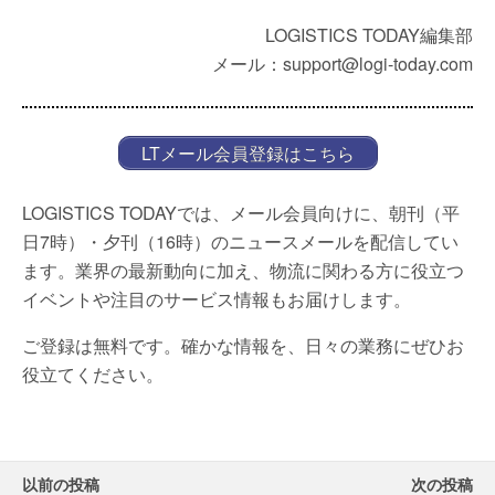
LOGISTICS TODAY編集部
メール：support@logi-today.com
LTメール会員登録はこちら
LOGISTICS TODAYでは、メール会員向けに、朝刊（平
日7時）・夕刊（16時）のニュースメールを配信してい
ます。業界の最新動向に加え、物流に関わる方に役立つ
イベントや注目のサービス情報もお届けします。
ご登録は無料です。確かな情報を、日々の業務にぜひお
役立てください。
以前の投稿
次の投稿