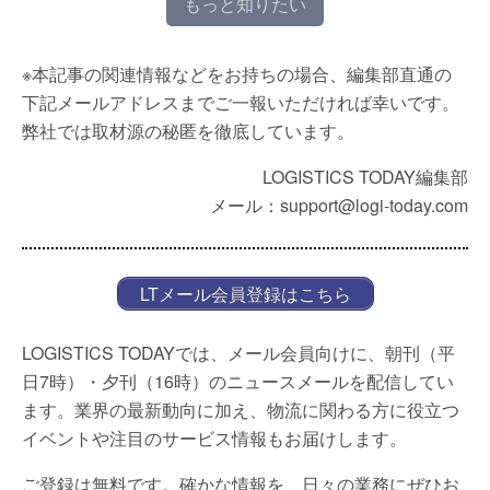
もっと知りたい
※本記事の関連情報などをお持ちの場合、編集部直通の
下記メールアドレスまでご一報いただければ幸いです。
弊社では取材源の秘匿を徹底しています。
LOGISTICS TODAY編集部
メール：support@logi-today.com
LTメール会員登録はこちら
LOGISTICS TODAYでは、メール会員向けに、朝刊（平
日7時）・夕刊（16時）のニュースメールを配信してい
ます。業界の最新動向に加え、物流に関わる方に役立つ
イベントや注目のサービス情報もお届けします。
ご登録は無料です。確かな情報を、日々の業務にぜひお